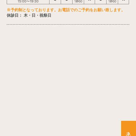
15:00〜19:30
18:00
18:00
※予約制となっております。お電話でのご予約をお願い致します。
休診日： 木・日・祝祭日