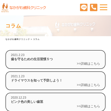
コラム
なかがわ歯科クリニック
>
コラム
2021.2.23
歯を守るための生活習慣５つ
>>詳細はこちら
2021.1.23
ドライマウスを知って予防しよう！
>>詳細はこちら
2020.12.23
ピンク色の美しい歯茎
>>詳細はこちら