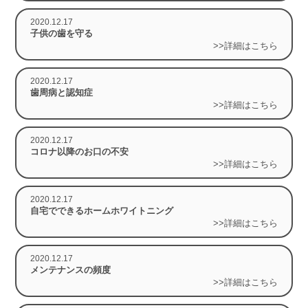
2020.12.17
子供の歯を守る
>>詳細はこちら
2020.12.17
歯周病と認知症
>>詳細はこちら
2020.12.17
コロナ以降のお口の不安
>>詳細はこちら
2020.12.17
自宅でできるホームホワイトニング
>>詳細はこちら
2020.12.17
メンテナンスの頻度
>>詳細はこちら