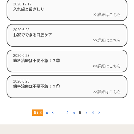
2020.12.17
入れ歯と歯ぎしり
>>詳細はこちら
2020.6.23
お家でできる口腔ケア
>>詳細はこちら
2020.6.23
歯科治療は不要不急！？②
>>詳細はこちら
2020.6.23
歯科治療は不要不急！？①
>>詳細はこちら
6 / 8
«
<
...
4
5
6
7
8
>