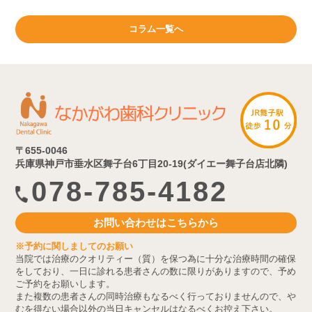
コラム一覧へ
〒655-0046
兵庫県神戸市垂水区舞子台6丁目20-19(ダイエー舞子台店北隣)
078-785-4182
お問い合わせはこちらから
※予約に関しましてのお願い
当院では治療のクオリティー（質）を保つ為に十分な治療時間の確保
をしており、一日に診れる患者さんの数に限りがありますので、予め
ご予約をお願いします。
また複数の患者さんの同時治療もなるべく行っておりませんので、や
むを得ない場合以外の当日キャンセルはなるべくお控え下さい。