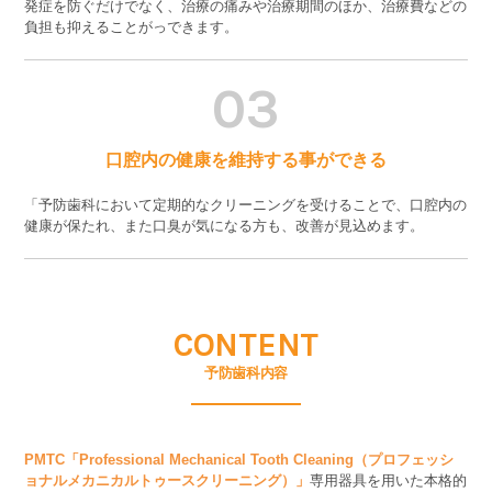
発症を防ぐだけでなく、治療の痛みや治療期間のほか、治療費などの
負担も抑えることがっできます。
03
口腔内の健康を維持する事ができる
「予防歯科において定期的なクリーニングを受けることで、口腔内の
健康が保たれ、また口臭が気になる方も、改善が見込めます。
CONTENT
予防歯科内容
PMTC「Professional Mechanical Tooth Cleaning（プロフェッシ
ョナルメカニカルトゥースクリーニング）」
専用器具を用いた本格的