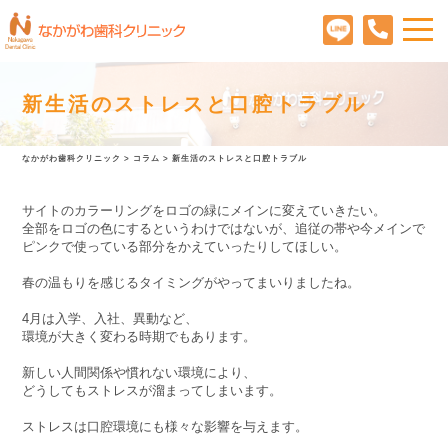
新生活のストレスと口腔トラブル
なかがわ歯科クリニック
>
コラム
>
新生活のストレスと口腔トラブル
サイトのカラーリングをロゴの緑にメインに変えていきたい。
全部をロゴの色にするというわけではないが、追従の帯や今メインで
ピンクで使っている部分をかえていったりしてほしい。
春の温もりを感じるタイミングがやってまいりましたね。
4月は入学、入社、異動など、
環境が大きく変わる時期でもあります。
新しい人間関係や慣れない環境により、
どうしてもストレスが溜まってしまいます。
ストレスは口腔環境にも様々な影響を与えます。