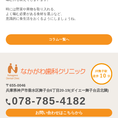
時には野菜や果物を取り入れる、
よく噛む必要がある食材を選ぶなど、
意識的に食生活をおくるようにしましょうね。
コラム一覧へ
〒655-0046
兵庫県神戸市垂水区舞子台6丁目20-19(ダイエー舞子台店北隣)
078-785-4182
お問い合わせはこちらから