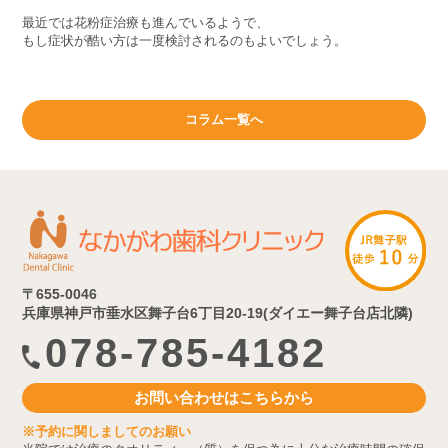
最近では花粉症治療も進んでいるようで、
もし症状が酷い方は一度検討されるのもよいでしょう。
コラム一覧へ
〒655-0046
兵庫県神戸市垂水区舞子台6丁目20-19(ダイエー舞子台店北隣)
078-785-4182
お問い合わせはこちらから
※予約に関しましてのお願い