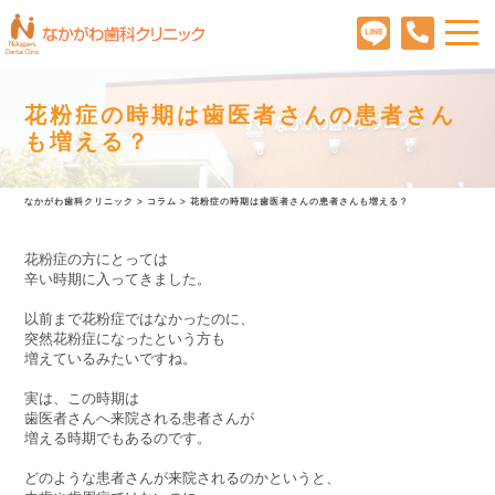
花粉症の時期は歯医者さんの患者さん
も増える？
なかがわ歯科クリニック
>
コラム
>
花粉症の時期は歯医者さんの患者さんも増える？
花粉症の方にとっては
辛い時期に入ってきました。
以前まで花粉症ではなかったのに、
突然花粉症になったという方も
増えているみたいですね。
実は、この時期は
歯医者さんへ来院される患者さんが
増える時期でもあるのです。
どのような患者さんが来院されるのかというと、