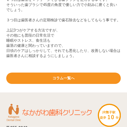
そういった歯ブラシで45度の角度で優しい力で小刻みに磨くと良い
でしょう。
３つ目は歯医者さんの定期検診で歯石除去などをしてもらう事です。
上記3つがケアする方法ですが、
その他にも普段の日常生活で
睡眠やストレス、食生活も
歯茎の健康と関わっていますので、
日頃のケアはしっかりして、それでも悪化したり、改善しない場合は
歯医者さんに相談するようにしましょう。
コラム一覧へ