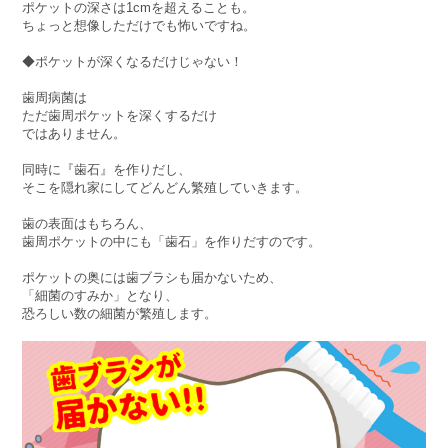
ポケットの深さは1cmを超えることも。
ちょっと想像しただけでも怖いですね。
◆ポケットが深くなるだけじゃない！
歯周病菌は
ただ歯周ポケットを深くするだけ
ではありません。
同時に『歯石』を作りだし、
そこを隠れ家にしてどんどん繁殖していきます。
歯の表面はもちろん、
歯周ポケットの中にも「歯石」を作りだすのです。
ポケットの奥には歯ブラシも届かないため、
「細菌のすみか」となり、
恐ろしい数の細菌が繁殖します。