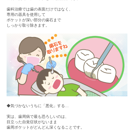
歯科治療では歯の表面だけではなく、
専用の器具を使用して
ポケットが深い部分の歯石まで
しっかり取り除きます。
◆気づかないうちに「悪化」する…
実は、歯周病で最も恐ろしいのは、
目立った自覚症状がないまま
歯周ポケットがどんどん深くなることです。