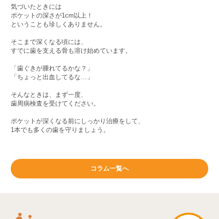
気づいたときには
ポケットの深さが1cm以上！
ということも珍しくありません。
そこまで深くなる頃には、
すでに歯を支える骨も溶け始めています。
「歯ぐきが腫れてるかな？」
「ちょっと出血してるな…」
そんなときは、まず一度、
歯周病検査を受けてください。
ポケットが深くなる前にしっかり治療をして、
1本でも多くの歯を守りましょう。
コラム一覧へ