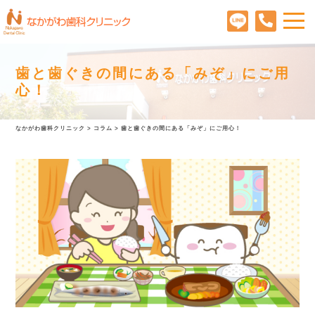
歯と歯ぐきの間にある「みぞ」にご用
心！
なかがわ歯科クリニック
>
コラム
>
歯と歯ぐきの間にある「みぞ」にご用心！