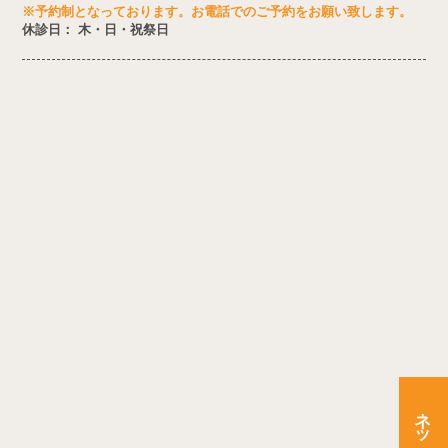
※予約制となっております。お電話でのご予約をお願い致します。
休診日： 木・日・祝祭日
ネット予約