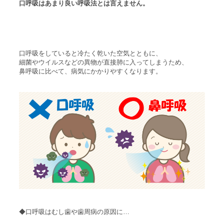
口呼吸はあまり良い呼吸法とは言えません。
口呼吸をしていると冷たく乾いた空気とともに、
細菌やウイルスなどの異物が直接肺に入ってしまうため、
鼻呼吸に比べて、病気にかかりやすくなります。
◆口呼吸はむし歯や歯周病の原因に…