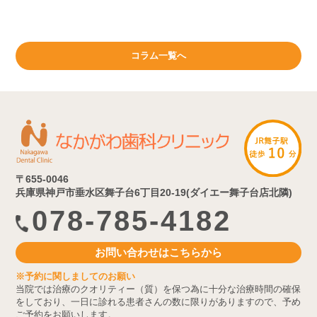
コラム一覧へ
〒655-0046
兵庫県神戸市垂水区舞子台6丁目20-19(ダイエー舞子台店北隣)
078-785-4182
お問い合わせはこちらから
※予約に関しましてのお願い
当院では治療のクオリティー（質）を保つ為に十分な治療時間の確保
をしており、一日に診れる患者さんの数に限りがありますので、予め
ご予約をお願いします。