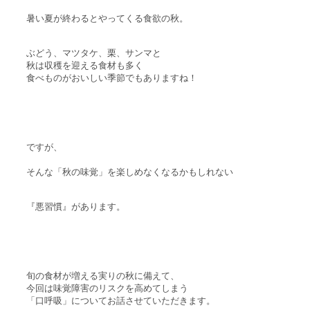
暑い夏が終わるとやってくる食欲の秋。
ぶどう、マツタケ、栗、サンマと
秋は収穫を迎える食材も多く
食べものがおいしい季節でもありますね！
ですが、
そんな「秋の味覚」を楽しめなくなるかもしれない
『悪習慣』があります。
旬の食材が増える実りの秋に備えて、
今回は味覚障害のリスクを高めてしまう
「口呼吸」についてお話させていただきます。