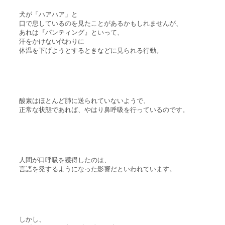
犬が「ハアハア」と
口で息しているのを見たことがあるかもしれませんが、
あれは『パンティング』といって、
汗をかけない代わりに
体温を下げようとするときなどに見られる行動。
酸素はほとんど肺に送られていないようで、
正常な状態であれば、やはり鼻呼吸を行っているのです。
人間が口呼吸を獲得したのは、
言語を発するようになった影響だといわれています。
しかし、